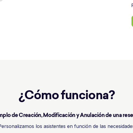
¿Cómo funciona?
plo de Creación, Modificación y Anulación de una rese
Personalizamos los asistentes en función de las necesidade