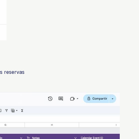
as reservas