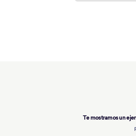
Te mostramos un ejem