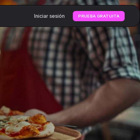
Iniciar sesión
PRUEBA GRATUITA