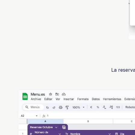
La reserva