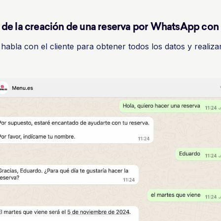
 de la creación de una reserva por WhatsApp con
habla con el cliente para obtener todos los datos y realiza