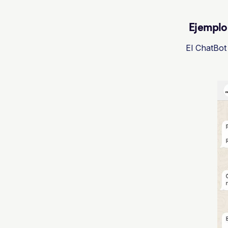
Ejemplo
El ChatBot 