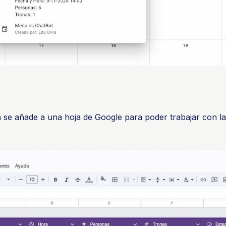
 se añade a una hoja de Google para poder trabajar con l