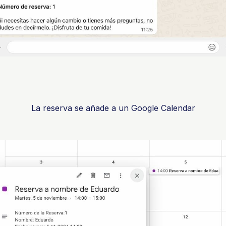
La reserva se añade a un Google Calendar