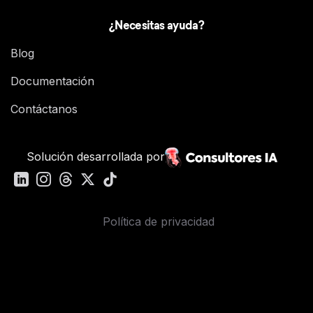
¿Necesitas ayuda?
Blog
Documentación
Contáctanos
Solución desarrollada por
Política de privacidad