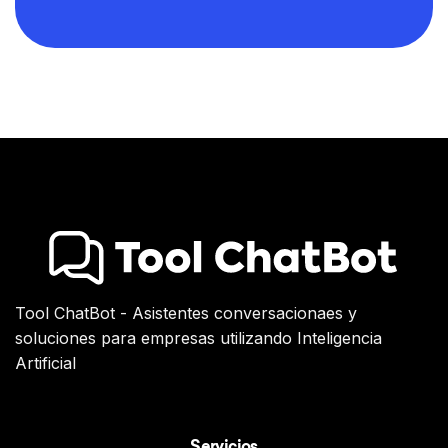
Tool ChatBot - Asistentes conversacionaes y
soluciones para empresas utilizando Inteligencia
Artificial