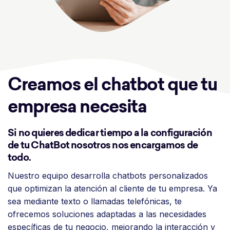
Creamos el chatbot que tu
empresa necesita
Si no quieres dedicar tiempo a la configuración
de tu ChatBot nosotros nos encargamos de
todo.
Nuestro equipo desarrolla chatbots personalizados
que optimizan la atención al cliente de tu empresa. Ya
sea mediante texto o llamadas telefónicas, te
ofrecemos soluciones adaptadas a las necesidades
específicas de tu negocio, mejorando la interacción y