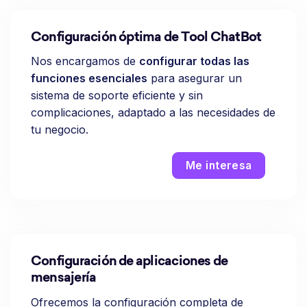
Configuración óptima de Tool ChatBot
Nos encargamos de
configurar todas las
funciones esenciales
para asegurar un
sistema de soporte eficiente y sin
complicaciones, adaptado a las necesidades de
tu negocio.
Me interesa
Configuración de aplicaciones de
mensajería
Ofrecemos la configuración completa de