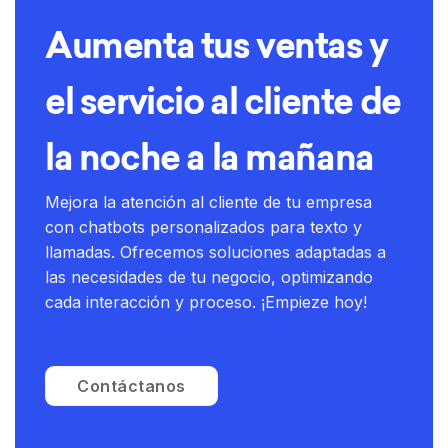
Aumenta tus ventas y
el servicio al cliente de
la noche a la mañana
Mejora la atención al cliente de tu empresa
con chatbots personalizados para texto y
llamadas. Ofrecemos soluciones adaptadas a
las necesidades de tu negocio, optimizando
cada interacción y proceso. ¡Empieze hoy!
Contáctanos