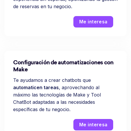
de reservas en tu negocio.
Me interesa
Configuración de automatizaciones con
Make
Te ayudamos a crear chatbots que
automaticen tareas
, aprovechando al
máximo las tecnologías de Make y Tool
ChatBot adaptadas a las necesidades
específicas de tu negocio.
Me interesa