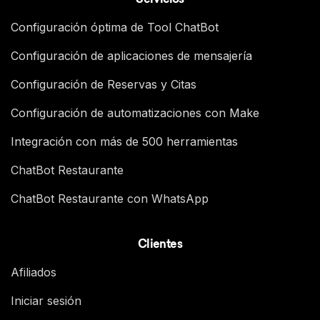
Servicios
Configuración óptima de Tool ChatBot
Configuración de aplicaciones de mensajería
Configuración de Reservas y Citas
Configuración de automatizaciones con Make
Integración con más de 500 herramientas
ChatBot Restaurante
ChatBot Restaurante con WhatsApp
Clientes
Afiliados
Iniciar sesión