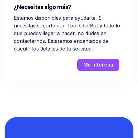
¿Necesitas algo más?
Estamos disponibles para ayudarte. Si
necesitas soporte con Tool ChatBot y todo lo
que puedes llegar a hacer, no dudes en
contactarnos. Estaremos encantados de
discutir los detalles de tu solicitud.
Me interesa