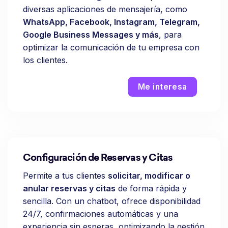
diversas aplicaciones de mensajería, como
WhatsApp, Facebook, Instagram, Telegram,
Google Business Messages y más
, para
optimizar la comunicación de tu empresa con
los clientes.
Me interesa
Configuración de Reservas y Citas
Permite a tus clientes
solicitar, modificar o
anular reservas y citas
de forma rápida y
sencilla. Con un chatbot, ofrece disponibilidad
24/7, confirmaciones automáticas y una
experiencia sin esperas, optimizando la gestión