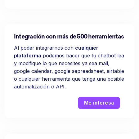
Integración con más de 500 herramientas
Al poder integrarnos con
cualquier
plataforma
podemos hacer que tu chatbot lea
y modifique lo que necesites ya sea mail,
google calendar, google sepreadsheet, airtable
o cualquier herramienta que tenga una posible
automatización o API.
Me interesa