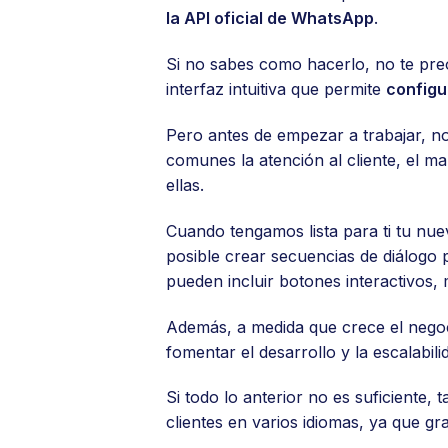
la API oficial de WhatsApp
.
Si no sabes como hacerlo, no te pre
interfaz intuitiva que permite
configu
Pero antes de empezar a trabajar, n
comunes la atención al cliente, el mar
ellas.
Cuando tengamos lista para ti tu nu
posible crear secuencias de diálogo p
pueden incluir botones interactivos,
Además, a medida que crece el nego
fomentar el desarrollo y la escalabi
Si todo lo anterior no es suficiente
clientes en varios idiomas, ya que grac