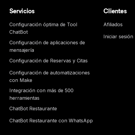
Servicios
Clientes
Configuración óptima de Tool
Afiliados
ChatBot
Iniciar sesión
Configuración de aplicaciones de
mensajería
Configuración de Reservas y Citas
Configuración de automatizaciones
con Make
Integración con más de 500
herramientas
ChatBot Restaurante
ChatBot Restaurante con WhatsApp