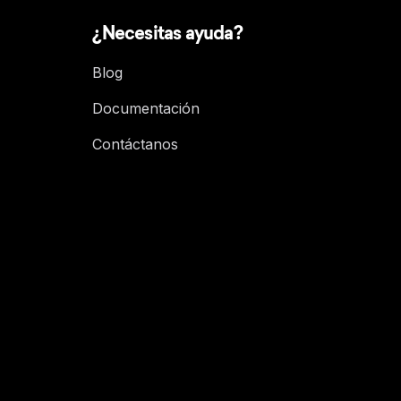
¿Necesitas ayuda?
Blog
Documentación
Contáctanos