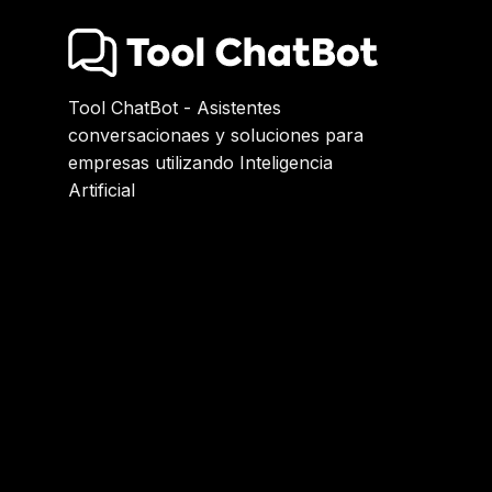
Tool ChatBot - Asistentes
conversacionaes y soluciones para
empresas utilizando Inteligencia
Artificial