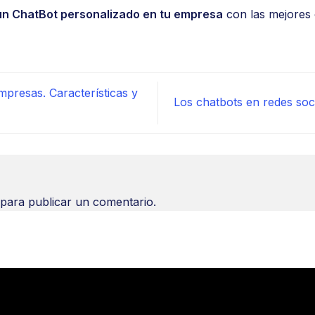
un ChatBot personalizado en tu empresa
con las mejores 
presas. Características y
Los chatbots en redes soc
para publicar un comentario.