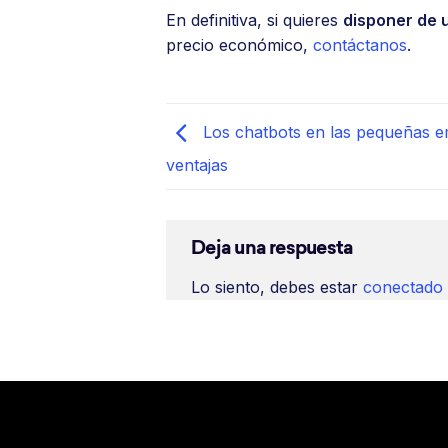
En definitiva, si quieres
disponer de 
precio económico,
contáctanos
.
Los chatbots en las pequeñas em
ventajas
Deja una respuesta
Lo siento, debes estar
conectado