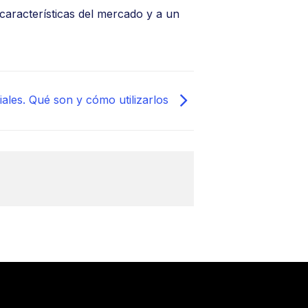
características del mercado y a un
iales. Qué son y cómo utilizarlos