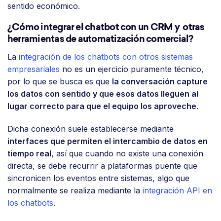
sentido económico.
¿Cómo integrar el chatbot con un CRM y otras
herramientas de automatización comercial?
La
integración de los chatbots con otros sistemas
empresariales
no es un ejercicio puramente técnico,
por lo que se busca es que
la conversación capture
los datos con sentido y que esos datos lleguen al
lugar correcto para que el equipo los aproveche
.
Dicha conexión suele establecerse mediante
interfaces que permiten el intercambio de datos en
tiempo real
, así que cuando no existe una conexión
directa, se debe recurrir a plataformas puente que
sincronicen los eventos entre sistemas, algo que
normalmente se realiza mediante la
integración API en
los chatbots
.