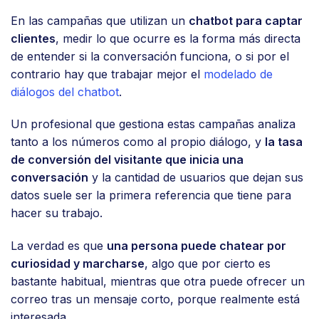
En las campañas que utilizan un
chatbot para captar
clientes
, medir lo que ocurre es la forma más directa
de entender si la conversación funciona, o si por el
contrario hay que trabajar mejor el
modelado de
diálogos del chatbot
.
Un profesional que gestiona estas campañas analiza
tanto a los números como al propio diálogo, y
la tasa
de conversión del visitante que inicia una
conversación
y la cantidad de usuarios que dejan sus
datos suele ser la primera referencia que tiene para
hacer su trabajo.
La verdad es que
una persona puede chatear por
curiosidad y marcharse
, algo que por cierto es
bastante habitual, mientras que otra puede ofrecer un
correo tras un mensaje corto, porque realmente está
interesada.