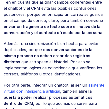
Ten en cuenta que asignar campos coherentes entre
el chatbot y el CRM evita las posibles confusiones
posteriores, porque en principio un correo se guarda
en el campo de correo, claro, pero también conviene
enviar un fragmento de texto sobre el motivo de la
conversación y el contexto ofrecido por la persona
.
Además, una sincronización bien hecha para evitar
duplicidades, porque
dos conversaciones de la
misma persona no deben crear dos registros
distintos
que estropeen el historial. Por eso se
implementan lógicas de coincidencia que verifican los
correos, teléfonos u otros identificadores.
Por otra parte, integrar un chatbot, al ser un
asistente
virtual con inteligencia artificial
, también
abre la
puerta a poder realizar procesos automáticos
dentro del CRM
, por lo que además de servir para