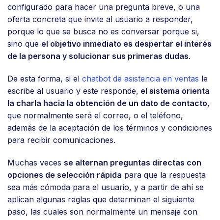
configurado para hacer una pregunta breve, o una
oferta concreta que invite al usuario a responder,
porque lo que se busca no es conversar porque si,
sino que
el objetivo inmediato es despertar el interés
de la persona y solucionar sus primeras dudas
.
De esta forma, si el
chatbot de asistencia en ventas
le
escribe al usuario y este responde,
el sistema orienta
la charla hacia la obtención de un dato de contacto
,
que normalmente será el correo, o el teléfono,
además de la aceptación de los términos y condiciones
para recibir comunicaciones.
Muchas veces
se alternan preguntas directas con
opciones de selección rápida
para que la respuesta
sea más cómoda para el usuario, y a partir de ahí se
aplican algunas reglas que determinan el siguiente
paso, las cuales son normalmente un mensaje con