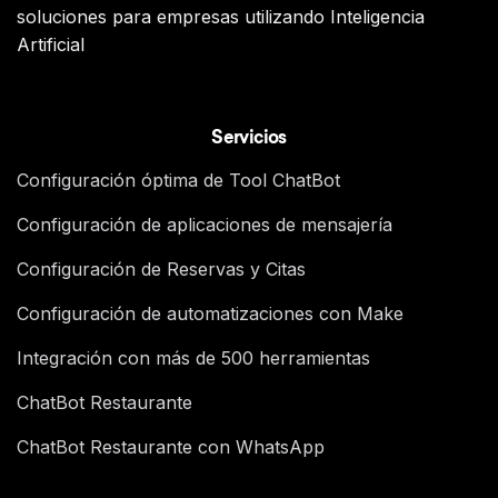
soluciones para empresas utilizando Inteligencia
Artificial
Servicios
Configuración óptima de Tool ChatBot
Configuración de aplicaciones de mensajería
Configuración de Reservas y Citas
Configuración de automatizaciones con Make
Integración con más de 500 herramientas
ChatBot Restaurante
ChatBot Restaurante con WhatsApp