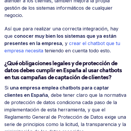
atender a los clientes, también mejora la propia
gestión de los sistemas informáticos de cualquier
negocio.
Así que para realizar una correcta integración, hay
que
conocer muy bien los sistemas que ya están
presentes en la empresa
, y
crear el chatbot que tu
empresa necesita
teniendo en cuenta todo esto.
¿Qué obligaciones legales y de protección de
datos debes cumplir en España al usar chatbots
en tus campañas de captación de clientes?
Si
una empresa emplea chatbots para captar
clientes en España
, debe tener claro que la normativa
de protección de datos condiciona cada paso de la
implementación de esta herramienta, y que el
Reglamento General de Protección de Datos exige una
serie de principios como la licitud, la transparencia y la