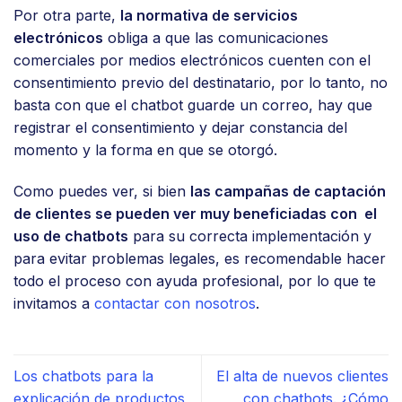
Por otra parte,
la normativa de servicios
electrónicos
obliga a que las comunicaciones
comerciales por medios electrónicos cuenten con el
consentimiento previo del destinatario, por lo tanto, no
basta con que el chatbot guarde un correo, hay que
registrar el consentimiento y dejar constancia del
momento y la forma en que se otorgó.
Como puedes ver, si bien
las campañas de captación
de clientes se pueden ver muy beneficiadas con el
uso de chatbots
para su correcta implementación y
para evitar problemas legales, es recomendable hacer
todo el proceso con ayuda profesional, por lo que te
invitamos a
contactar con nosotros
.
Los chatbots para la
El alta de nuevos clientes
explicación de productos
con chatbots. ¿Cómo