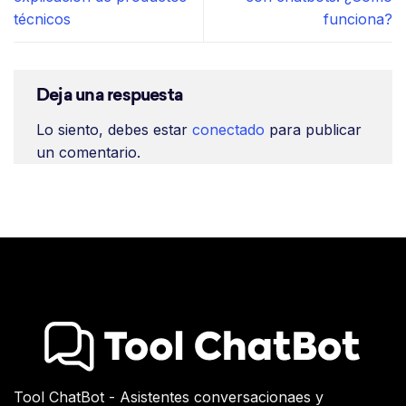
técnicos
funciona?
Deja una respuesta
Lo siento, debes estar
conectado
para publicar
un comentario.
Tool ChatBot - Asistentes conversacionaes y