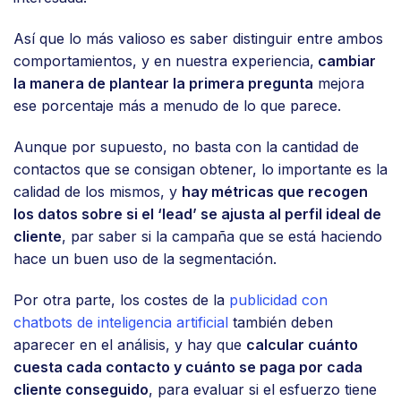
Así que lo más valioso es saber distinguir entre ambos
comportamientos, y en nuestra experiencia,
cambiar
la manera de plantear la primera pregunta
mejora
ese porcentaje más a menudo de lo que parece.
Aunque por supuesto, no basta con la cantidad de
contactos que se consigan obtener, lo importante es la
calidad de los mismos, y
hay métricas que recogen
los datos sobre si el ‘lead’ se ajusta al perfil ideal de
cliente
, par saber si la campaña que se está haciendo
hace un buen uso de la segmentación.
Por otra parte, los costes de la
publicidad con
chatbots de inteligencia artificial
también deben
aparecer en el análisis, y hay que
calcular cuánto
cuesta cada contacto y cuánto se paga por cada
cliente conseguido
, para evaluar si el esfuerzo tiene