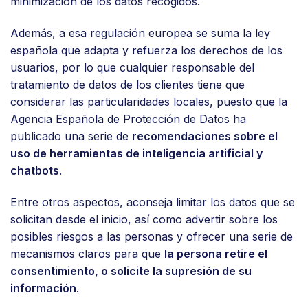
minimización de los datos recogidos.
Además, a esa regulación europea se suma la ley
española que adapta y refuerza los derechos de los
usuarios, por lo que cualquier responsable del
tratamiento de datos de los clientes tiene que
considerar las particularidades locales, puesto que la
Agencia Española de Protección de Datos ha
publicado una serie de
recomendaciones sobre el
uso de herramientas de inteligencia artificial y
chatbots
.
Entre otros aspectos, aconseja limitar los datos que se
solicitan desde el inicio, así como advertir sobre los
posibles riesgos a las personas y ofrecer una serie de
mecanismos claros para que
la persona retire el
consentimiento, o solicite la supresión de su
información
.