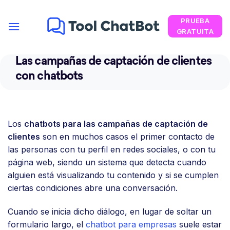
Saltar
PRUEBA
al
GRATUITA
contenido
Las campañas de captación de clientes
con chatbots
Los
chatbots para las campañas de captación de
clientes
son en muchos casos el primer contacto de
las personas con tu perfil en redes sociales, o con tu
página web, siendo un sistema que detecta cuando
alguien está visualizando tu contenido y si se cumplen
ciertas condiciones abre una conversación.
Cuando se inicia dicho diálogo, en lugar de soltar un
formulario largo, el
chatbot para empresas
suele estar