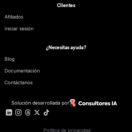
Clientes
Afiliados
Iniciar sesión
¿Necesitas ayuda?
Blog
Documentación
Contáctanos
Solución desarrollada por
Política de privacidad