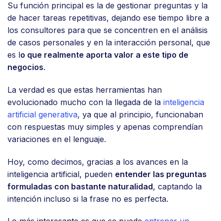
Su función principal es la de gestionar preguntas y la
de hacer tareas repetitivas, dejando ese tiempo libre a
los consultores para que se concentren en el análisis
de casos personales y en la interacción personal, que
es l
o que realmente aporta valor a este tipo de
negocios
.
La verdad es que estas herramientas han
evolucionado mucho con la llegada de la
inteligencia
artificial generativa
, ya que al principio, funcionaban
con respuestas muy simples y apenas comprendían
variaciones en el lenguaje.
Hoy, como decimos, gracias a los avances en la
inteligencia artificial, pueden
entender las preguntas
formuladas con bastante naturalidad
, captando la
intención incluso si la frase no es perfecta.