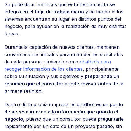
Se pude decir entonces que
esta herramienta se
integra en el flujo de trabajo diario
y de hecho estos
sistemas encuentran su lugar en distintos puntos del
negocio, para ayudar en la realización de muy distintas
tareas.
Durante la captación de nuevos clientes, mantienen
conversaciones iniciales para entender las solicitudes
de cada persona, sirviendo como
chatbots para
recoger información de los clientes
, principalmente
sobre su situación y sus objetivos y
preparando un
resumen que el consultor puede revisar antes de la
primera reunión
.
Dentro de la propia empresa,
el chatbot es un punto
de acceso interno a la información que guarda el
negocio
, puesto que un consultor puede preguntarle
rápidamente por un dato de un proyecto pasado, sin