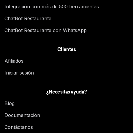
Integración con más de 500 herramientas
ChatBot Restaurante
ChatBot Restaurante con WhatsApp
Clientes
Afiliados
Iniciar sesión
¿Necesitas ayuda?
Blog
Documentación
Contáctanos