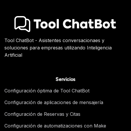
Tool ChatBot - Asistentes conversacionaes y
soluciones para empresas utilizando Inteligencia
Artificial
Servicios
Configuración óptima de Tool ChatBot
Configuración de aplicaciones de mensajería
Configuración de Reservas y Citas
Configuración de automatizaciones con Make