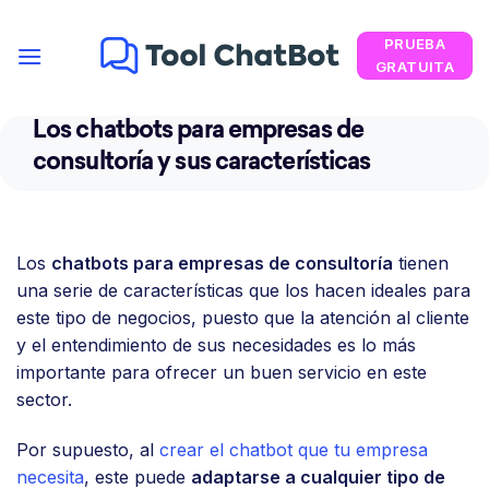
Saltar
PRUEBA
al
GRATUITA
contenido
Los chatbots para empresas de
consultoría y sus características
Los
chatbots para empresas de consultoría
tienen
una serie de características que los hacen ideales para
este tipo de negocios, puesto que la atención al cliente
y el entendimiento de sus necesidades es lo más
importante para ofrecer un buen servicio en este
sector.
Por supuesto, al
crear el chatbot que tu empresa
necesita
, este puede
adaptarse a cualquier tipo de