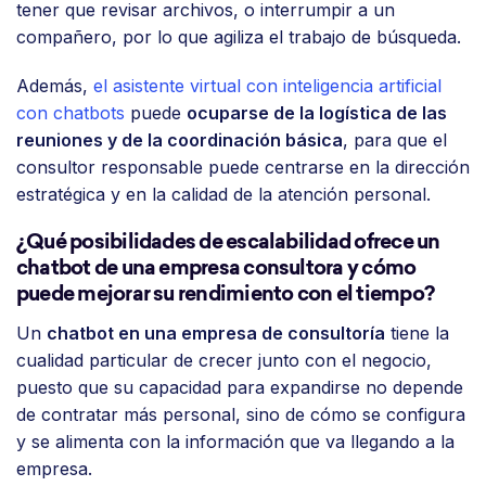
tener que revisar archivos, o interrumpir a un
compañero, por lo que agiliza el trabajo de búsqueda.
Además,
el asistente virtual con inteligencia artificial
con chatbots
puede
ocuparse de la logística de las
reuniones y de la coordinación básica
, para que el
consultor responsable puede centrarse en la dirección
estratégica y en la calidad de la atención personal.
¿Qué posibilidades de escalabilidad ofrece un
chatbot de una empresa consultora y cómo
puede mejorar su rendimiento con el tiempo?
Un
chatbot en una empresa de consultoría
tiene la
cualidad particular de crecer junto con el negocio,
puesto que su capacidad para expandirse no depende
de contratar más personal, sino de cómo se configura
y se alimenta con la información que va llegando a la
empresa.