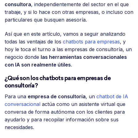
consultora
, independientemente del sector en el que
trabaje, y si lo hace con otras empresas, o incluso con
particulares que busquen asesoría.
Así que en este artículo, vamos a seguir analizando
todas las ventajas de los
chatbots para empresas
, y
hoy le toca el turno a las empresas de consultoría, un
negocio donde
las herramientas conversacionales
con IA son realmente útiles
.
¿Qué son los chatbots para empresas de
consultoría?
Para una
empresa de consultoría
, un
chatbot de IA
conversacional
actúa como un asistente virtual que
conversa de forma autónoma con los clientes para
ayudarlo y para recopilar información sobre sus
necesidades.