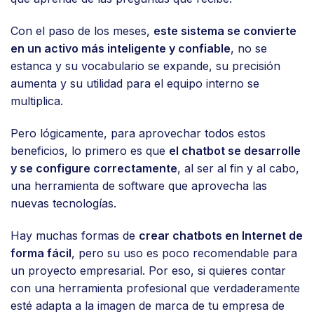
Con el paso de los meses,
este sistema se convierte
en un activo más inteligente y confiable
, no se
estanca y su vocabulario se expande, su precisión
aumenta y su utilidad para el equipo interno se
multiplica.
Pero lógicamente, para aprovechar todos estos
beneficios, lo primero es que
el chatbot se desarrolle
y se configure correctamente
, al ser al fin y al cabo,
una herramienta de software que aprovecha las
nuevas tecnologías.
Hay muchas formas de
crear chatbots en Internet de
forma fácil
, pero su uso es poco recomendable para
un proyecto empresarial. Por eso, si quieres contar
con una herramienta profesional que verdaderamente
esté adapta a la imagen de marca de tu empresa de