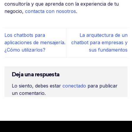
consultoría y que aprenda con la experiencia de tu
negocio,
contacta con nosotros
.
Los chatbots para
La arquitectura de un
aplicaciones de mensajería.
chatbot para empresas y
¿Cómo utilizarlos?
sus fundamentos
Deja una respuesta
Lo siento, debes estar
conectado
para publicar
un comentario.