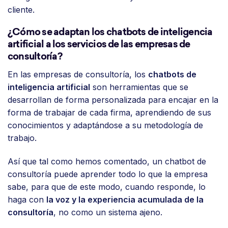
cliente.
¿Cómo se adaptan los chatbots de inteligencia
artificial a los servicios de las empresas de
consultoría?
En las empresas de consultoría, los
chatbots de
inteligencia artificial
son herramientas que se
desarrollan de forma personalizada para encajar en la
forma de trabajar de cada firma, aprendiendo de sus
conocimientos y adaptándose a su metodología de
trabajo.
Así que tal como hemos comentado, un chatbot de
consultoría puede aprender todo lo que la empresa
sabe, para que de este modo, cuando responde, lo
haga con
la voz y la experiencia acumulada de la
consultoría
, no como un sistema ajeno.