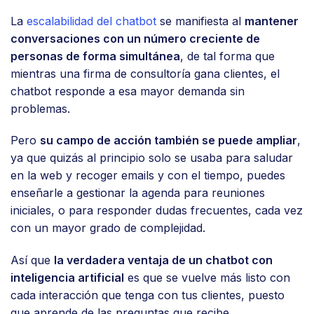
La
escalabilidad del chatbot
se manifiesta al
mantener
conversaciones con un número creciente de
personas de forma simultánea
, de tal forma que
mientras una firma de consultoría gana clientes, el
chatbot responde a esa mayor demanda sin
problemas.
Pero
su campo de acción también se puede ampliar
,
ya que quizás al principio solo se usaba para saludar
en la web y recoger emails y con el tiempo, puedes
enseñarle a gestionar la agenda para reuniones
iniciales, o para responder dudas frecuentes, cada vez
con un mayor grado de complejidad.
Así que
la verdadera ventaja de un chatbot con
inteligencia artificial
es que se vuelve más listo con
cada interacción que tenga con tus clientes, puesto
que aprende de las preguntas que recibe.